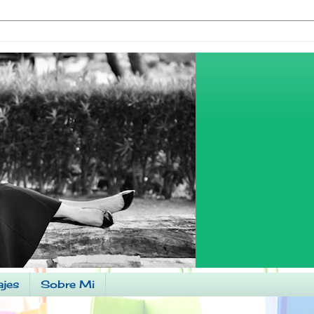
ajes
Sobre Mi