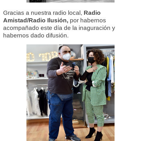
Gracias a nuestra radio local,
Radio
Amistad/Radio Ilusión,
por habernos
acompañado este día de la inaguración y
habernos dado difusión.