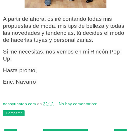
A partir de ahora, os iré contando todas mis
propuestas de moda, mis tips de belleza y todas
las novedades y tendencias, tú decides el modo
de hacerlas tuyas y personalizarlas.
Si me necesitas, nos vemos en mi Rincón Pop-
Up.
Hasta pronto,
Enc. Navarro
nosoyunatop.com
en
22:12
No hay comentarios:
Compartir