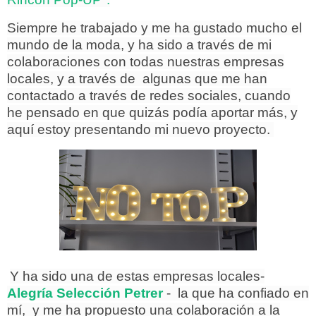
Siempre he trabajado y me ha gustado mucho el
mundo de la moda, y ha sido a través de mi
colaboraciones con todas nuestras empresas
locales, y a través de algunas que me han
contactado a través de redes sociales, cuando
he pensado en que quizás podía aportar más, y
aquí estoy presentando mi nuevo proyecto.
Y ha sido una de estas empresas locales-
Alegría Selección Petrer
- la que ha confiado en
mí, y me ha propuesto una colaboración a la