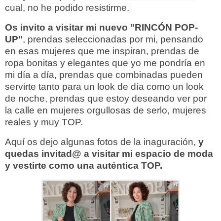
cual, no he podido resistirme.
Os invito a visitar mi nuevo "RINCÓN POP-
UP"
, prendas seleccionadas por mi, pensando
en esas mujeres que me inspiran, prendas de
ropa bonitas y elegantes que yo me pondría en
mi día a día, prendas que combinadas pueden
servirte tanto para un look de día como un look
de noche, prendas que estoy deseando ver por
la calle en mujeres orgullosas de serlo, mujeres
reales y muy TOP.
Aquí os dejo algunas fotos de la inaguración,
y
quedas invitad@ a visitar mi espacio de moda
y vestirte como una auténtica TOP.