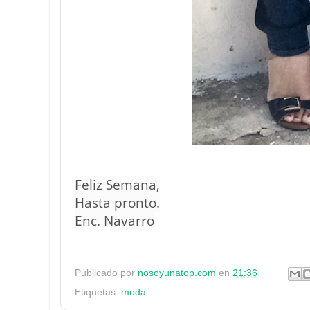
Feliz Semana,
Hasta pronto.
Enc. Navarro
Publicado por
nosoyunatop.com
en
21:36
Etiquetas:
moda