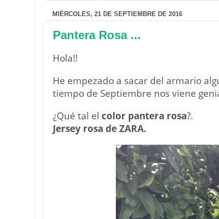
MIÉRCOLES, 21 DE SEPTIEMBRE DE 2016
Pantera Rosa ...
Hola!!
He empezado a sacar del armario alg
tiempo de Septiembre nos viene genia
¿Qué tal el
color pantera rosa
?.
Jersey rosa de ZARA.