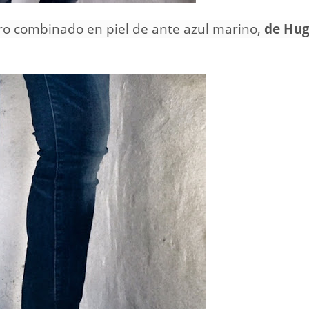
ero combinado en piel de ante azul marino,
de Hu