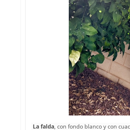
La falda
, con fondo blanco y con cua