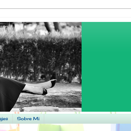
ajes
Sobre Mi