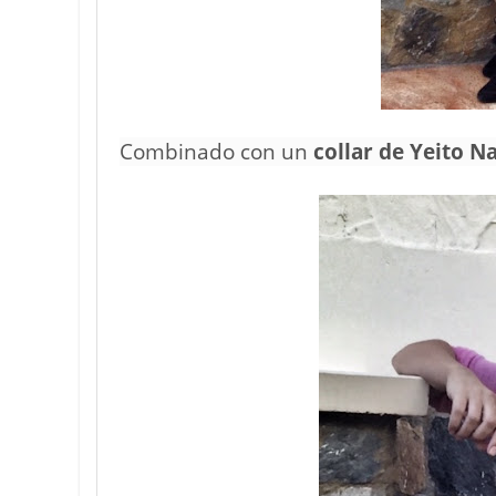
Combinado con un
collar de Yeito N