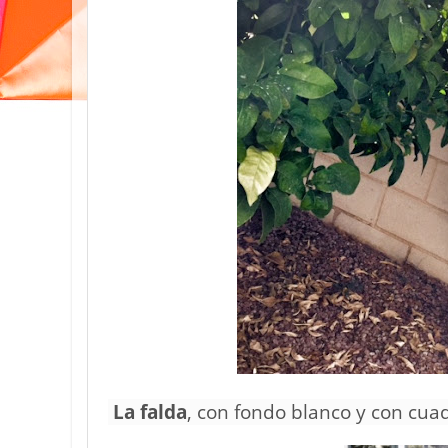
La falda
, con fondo blanco y con cua