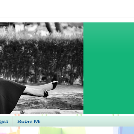
ajes
Sobre Mi