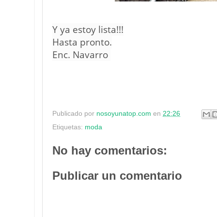
Y ya estoy lista!!!
Hasta pronto.
Enc. Navarro
Publicado por
nosoyunatop.com
en
22:26
Etiquetas:
moda
No hay comentarios:
Publicar un comentario