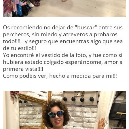
Os recomiendo no dejar de "buscar" entre sus
percheros, sin miedo y atreveros a probaros
todo!!!!, y seguro que encuentras algo que sea
de tu estilo!!!
Yo encontré el vestido de la foto, y fue como si
hubiera estado colgado esperándome, amor a
primera vista!!!!
Como podéis ver, hecho a medida para mi!!!