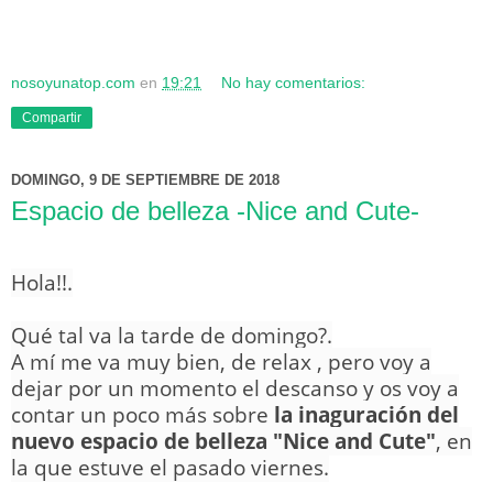
nosoyunatop.com
en
19:21
No hay comentarios:
Compartir
DOMINGO, 9 DE SEPTIEMBRE DE 2018
Espacio de belleza -Nice and Cute-
Hola!!.
Qué tal va la tarde de domingo?.
A mí me va muy bien, de relax , pero voy a
dejar por un momento el descanso y os voy a
contar un poco más sobre
la inaguración del
nuevo espacio de belleza "Nice and Cute"
, en
la que estuve el pasado viernes.