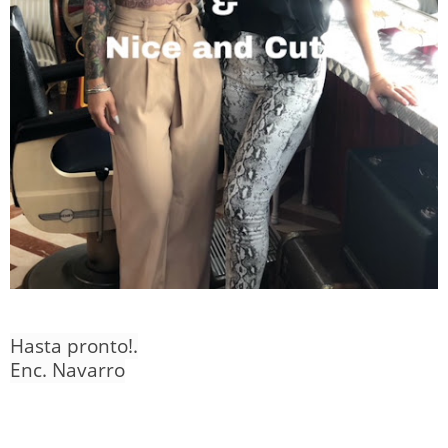
Hasta pronto!.
Enc. Navarro