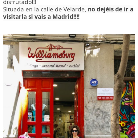
disfrutado!!!
Situada en la calle de Velarde,
no dejéis de ir a
visitarla si vais a Madrid!!!!