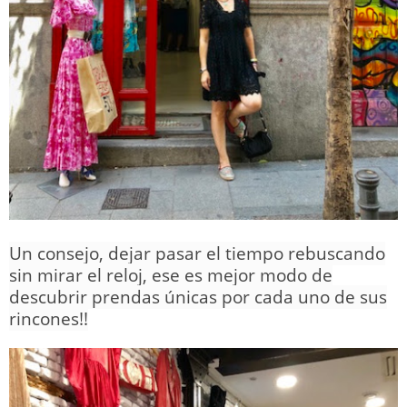
Un consejo, dejar pasar el tiempo rebuscando
sin mirar el reloj, ese es mejor modo de
descubrir prendas únicas por cada uno de sus
rincones!!