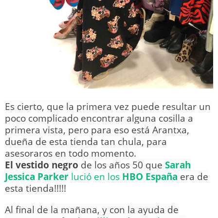
Es cierto, que la primera vez puede resultar un
poco complicado encontrar alguna cosilla a
primera vista, pero para eso está Arantxa,
dueña de esta tienda tan chula, para
asesoraros en todo momento.
El vestido negro
de los años 50 que
Sarah
Jessica Parker
lució en los
HBO España
era de
esta tienda!!!!!
Al final de la mañana, y con la ayuda de