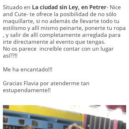
Situado en
La ciudad sin Ley, en Petrer
- Nice
and Cute- te ofrece la posibilidad de no sólo
maquillarte, si no además de llevarte todo tu
estilismo y allí mismo peinarte, ponerte tu ropa
, y salir de allí completamente arreglada para
irte directamente al evento que tengas.
No os parece increíble contar con un lugar
así??!!
Me ha encantado!!!
Gracias Flavia por atenderme tan
estupendamente!!