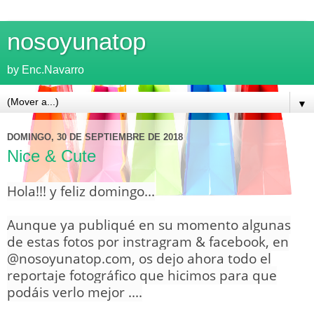
nosoyunatop
by Enc.Navarro
▼
DOMINGO, 30 DE SEPTIEMBRE DE 2018
Nice & Cute
Hola!!! y feliz domingo...
Aunque ya publiqué en su momento algunas
de estas fotos por instragram & facebook, en
@nosoyunatop.com, os dejo ahora todo el
reportaje fotográfico que hicimos para que
podáis verlo mejor ....