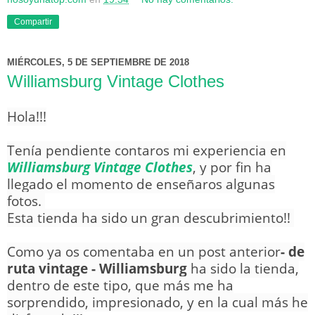
Compartir
MIÉRCOLES, 5 DE SEPTIEMBRE DE 2018
Williamsburg Vintage Clothes
Hola!!!
Tenía pendiente contaros mi experiencia en
Williamsburg Vintage Clothes
, y por fin ha
llegado el momento de enseñaros algunas
fotos.
Esta tienda ha sido un gran descubrimiento!!
Como ya os comentaba en un post anterior
-
de
ruta vintage - Williamsburg
ha sido la tienda,
dentro de este tipo, que más me ha
sorprendido, impresionado, y en la cual más he