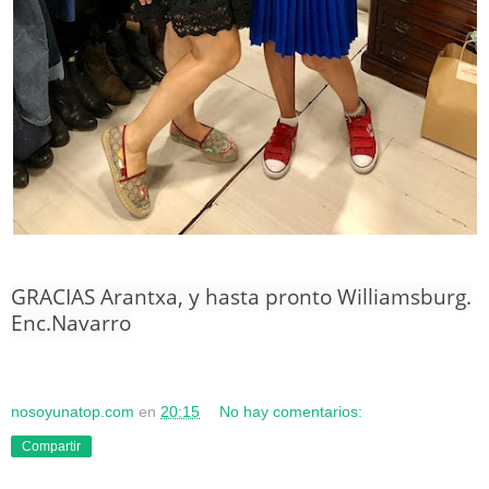
GRACIAS Arantxa, y hasta pronto Williamsburg.
Enc.Navarro
nosoyunatop.com
en
20:15
No hay comentarios:
Compartir