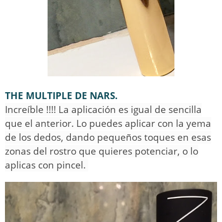
THE MULTIPLE DE NARS.
Increíble !!!! La aplicación es igual de sencilla
que el anterior. Lo puedes aplicar con la yema
de los dedos, dando pequeños toques en esas
zonas del rostro que quieres potenciar, o lo
aplicas con pincel.