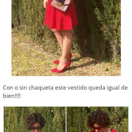
Con o sin chaqueta este vestido queda igual de
bien!!!!