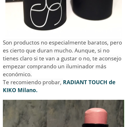
Son productos no especialmente baratos, pero
es cierto que duran mucho. Aunque, si no
tienes claro si te van a gustar o no, te aconsejo
empezar comprando un iluminador más
económico.
Te recomiendo probar,
RADIANT TOUCH de
KIKO Milano.