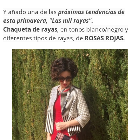
Y añado una de las
próximas tendencias de
esta primavera, "Las mil rayas".
Chaqueta de rayas
, en tonos blanco/negro y
diferentes tipos de rayas, de
ROSAS ROJAS.