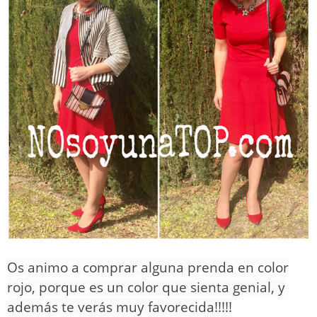
Os animo a comprar alguna prenda en color
rojo, porque es un color que sienta genial, y
además te verás muy favorecida!!!!!