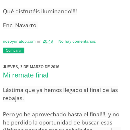
Qué disfrutéis iluminando!!!!
Enc. Navarro
nosoyunatop.com
en
20:49
No hay comentarios:
Compartir
JUEVES, 3 DE MARZO DE 2016
Mi remate final
Lástima que ya hemos llegado al final de las
rebajas.
Pero yo he aprovechado hasta el final!!!, y no
he perdido la oportunidad de buscar esas