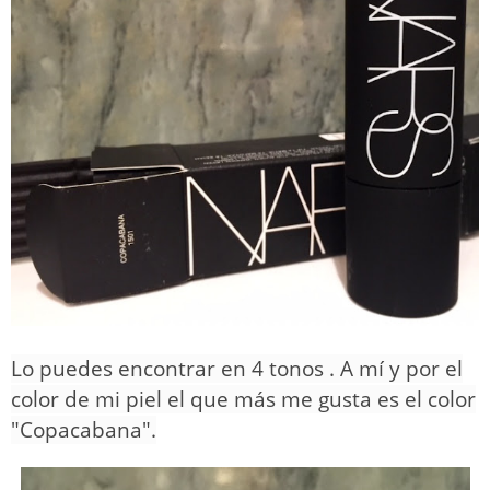
Lo puedes encontrar en 4 tonos . A mí y por el
color de mi piel el que más me gusta es el color
"Copacabana".