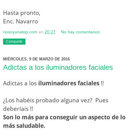
Hasta pronto,
Enc. Navarro
nosoyunatop.com
en
20:27
No hay comentarios:
Compartir
MIÉRCOLES, 9 DE MARZO DE 2016
Adictas a los iluminadores faciales
Adictas a los
iluminadores faciales
!!
¿Los habéis probado alguna vez? Pues
deberíais !!
Son lo más para conseguir un aspecto de lo
más saludable.