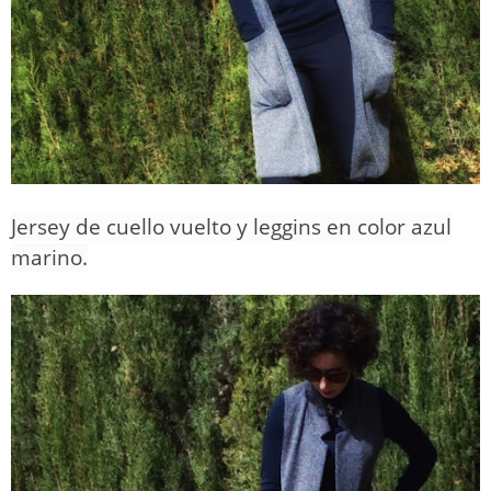
Jersey de cuello vuelto y leggins en color azul
marino.