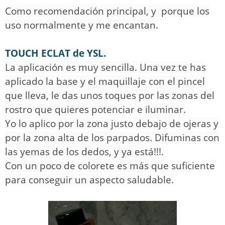
Como recomendación principal, y porque los
uso normalmente y me encantan.
TOUCH ECLAT de YSL.
La aplicación es muy sencilla. Una vez te has
aplicado la base y el maquillaje con el pincel
que lleva, le das unos toques por las zonas del
rostro que quieres potenciar e iluminar.
Yo lo aplico por la zona justo debajo de ojeras y
por la zona alta de los parpados. Difuminas con
las yemas de los dedos, y ya está!!!.
Con un poco de colorete es más que suficiente
para conseguir un aspecto saludable.