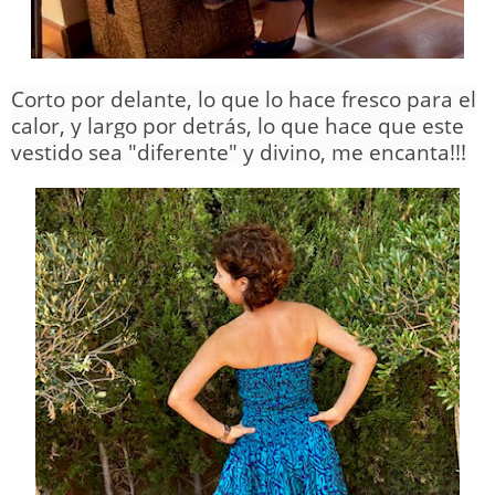
Corto por delante, lo que lo hace fresco para el
calor, y
largo por detrás, lo que hace que este
vestido sea "diferente" y divino, me encanta!!!