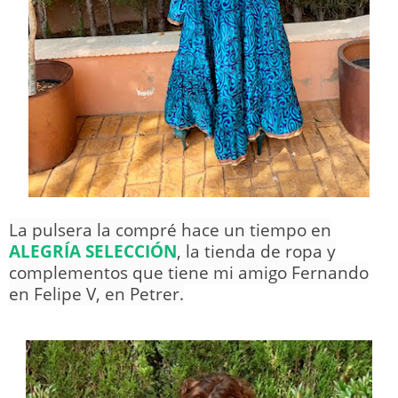
La pulsera la compré hace un tiempo en
ALEGRÍA SELECCIÓN
, la tienda de ropa y
complementos que tiene mi amigo Fernando
en Felipe V, en Petrer.