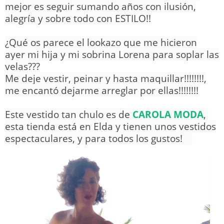
mejor es seguir sumando años con ilusión,
alegría y sobre todo con ESTILO!!
¿Qué os parece el lookazo que me hicieron
ayer mi hija y mi sobrina Lorena para soplar las
velas???
Me deje vestir, peinar y hasta maquillar!!!!!!!!,
me encantó dejarme arreglar por ellas!!!!!!!!
Este vestido tan chulo es de
CAROLA MODA
,
esta tienda está en Elda y tienen unos vestidos
espectaculares, y para todos los gustos!