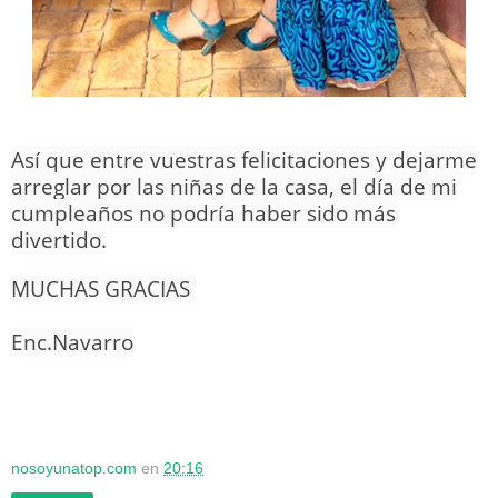
Así que entre vuestras felicitaciones y dejarme
arreglar por las niñas de la casa, el día de mi
cumpleaños no podría haber sido más
divertido.
MUCHAS GRACIAS
Enc.Navarro
nosoyunatop.com
en
20:16