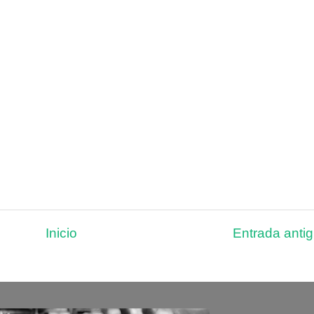
Inicio
Entrada anti