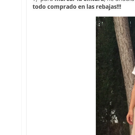
todo comprado en las rebajas!!!