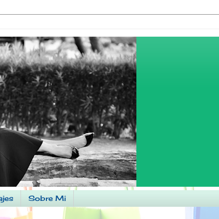
ajes
Sobre Mi