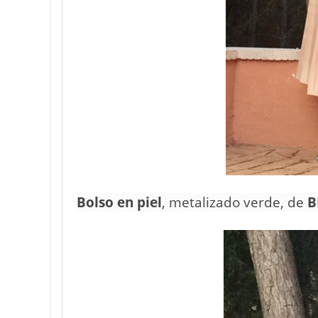
Bolso en piel
, metalizado verde, de
B