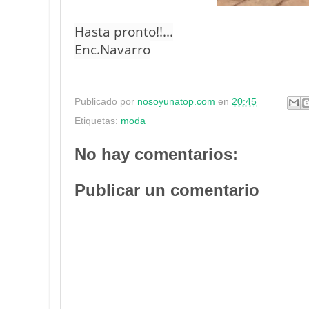
Hasta pronto!!...
Enc.Navarro
Publicado por
nosoyunatop.com
en
20:45
Etiquetas:
moda
No hay comentarios:
Publicar un comentario