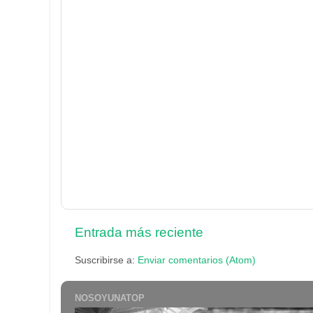
Entrada más reciente
Suscribirse a:
Enviar comentarios (Atom)
NOSOYUNATOP